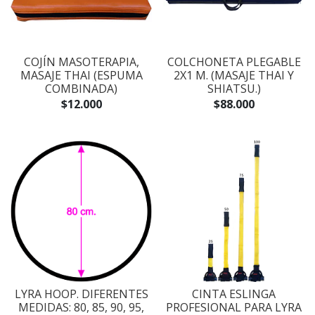
COJÍN MASOTERAPIA,
COLCHONETA PLEGABLE
MASAJE THAI (ESPUMA
2X1 M. (MASAJE THAI Y
COMBINADA)
SHIATSU.)
$12.000
$88.000
LYRA HOOP. DIFERENTES
CINTA ESLINGA
MEDIDAS: 80, 85, 90, 95,
PROFESIONAL PARA LYRA