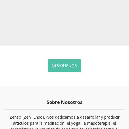
SÍGUENOS
Sobre Nosotros
Zenso (Zen+Ensō). Nos dedicamos a desarrollar y producir
artículos para la meditación, el yoga, la masoterapia, el