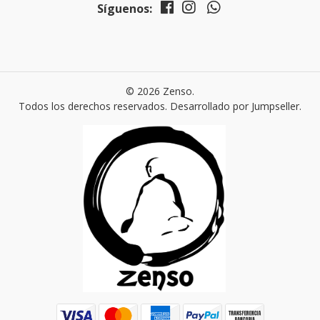
Síguenos:
© 2026 Zenso.
Todos los derechos reservados.
Desarrollado por Jumpseller
.