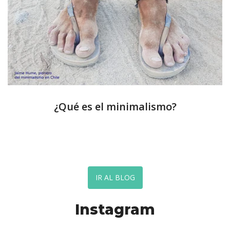
¿Qué es el minimalismo?
IR AL BLOG
Instagram