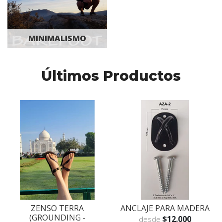
MINIMALISMO
Últimos Productos
ZENSO TERRA
ANCLAJE PARA MADERA
(GROUNDING -
$12.000
desde