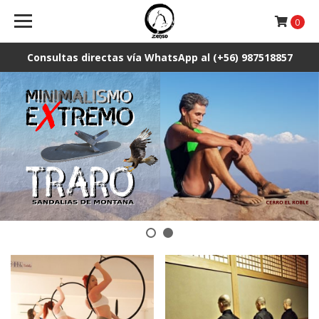
0
Consultas directas vía WhatsApp al (+56) 987518857