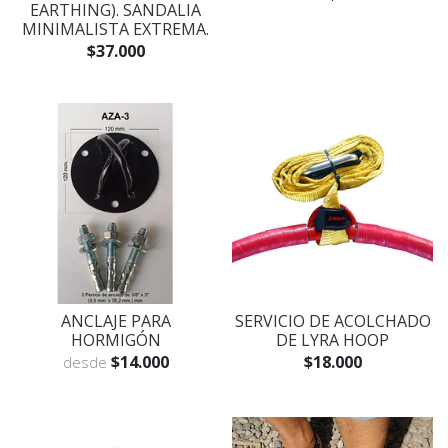
EARTHING). SANDALIA
MINIMALISTA EXTREMA.
$37.000
ANCLAJE PARA
SERVICIO DE ACOLCHADO
HORMIGÓN
DE LYRA HOOP
$14.000
$18.000
desde