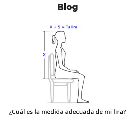
Blog
¿Cuál es la medida adecuada de mi lira?