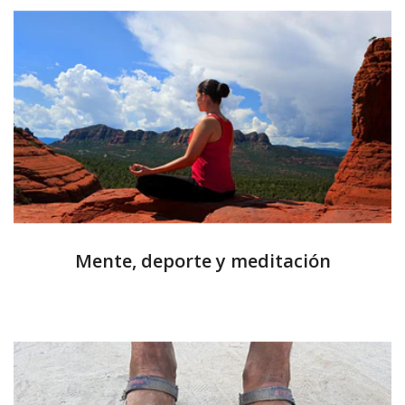
Mente, deporte y meditación