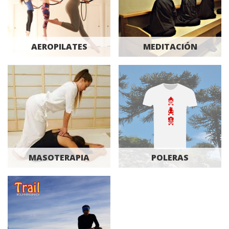
AEROPILATES
MEDITACIÓN
MASOTERAPIA
POLERAS