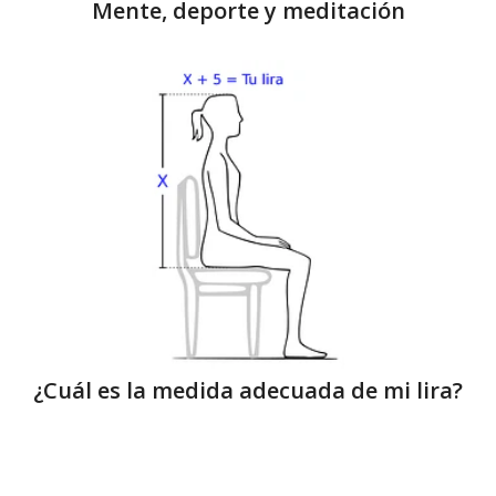
Mente, deporte y meditación
¿Cuál es la medida adecuada de mi lira?