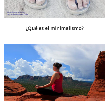
¿Qué es el minimalismo?