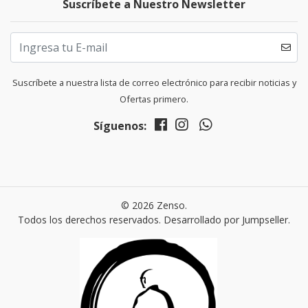
Suscríbete a Nuestro Newsletter
Suscríbete a nuestra lista de correo electrónico para recibir noticias y
Ofertas primero.
Síguenos:
© 2026 Zenso.
Todos los derechos reservados.
Desarrollado por Jumpseller
.