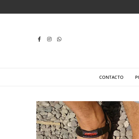
CONTACTO
P