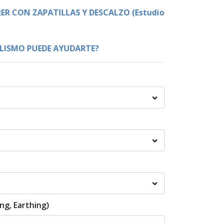
ER CON ZAPATILLAS Y DESCALZO (Estudio
ALISMO PUEDE AYUDARTE?
ng, Earthing)