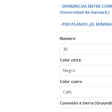
-
DIFERENCIAS ENTRE CORR
Universidad de Harvard.)
-
PIES PLANOS ¿EL MINIM
Número
Color cinta
Color cuero
Conexión a tierra (Groundi