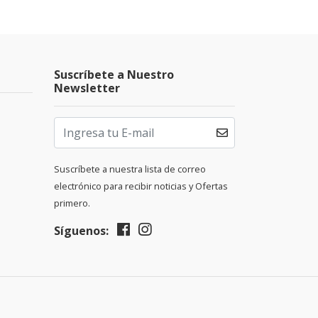
Suscríbete a Nuestro
Newsletter
Suscríbete a nuestra lista de correo
electrónico para recibir noticias y Ofertas
primero.
Síguenos: