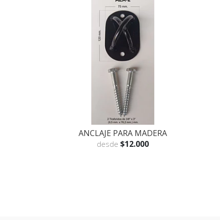
ANCLAJE PARA MADERA
$12.000
desde