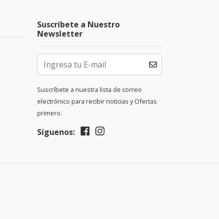
Suscríbete a Nuestro
Newsletter
Suscríbete a nuestra lista de correo
electrónico para recibir noticias y Ofertas
primero.
Síguenos: