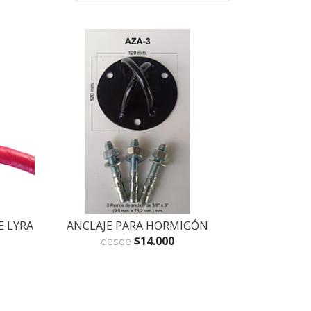
E LYRA
ANCLAJE PARA HORMIGÓN
$14.000
desde