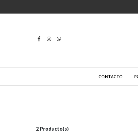
CONTACTO
P
2 Producto(s)