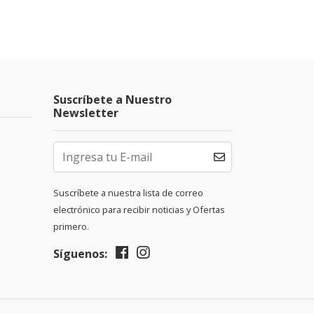
Suscríbete a Nuestro
Newsletter
Suscríbete a nuestra lista de correo
electrónico para recibir noticias y Ofertas
primero.
Síguenos: