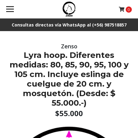
0
Consultas directas vía WhatsApp al (+56) 987518857
Zenso
Lyra hoop. Diferentes
medidas: 80, 85, 90, 95, 100 y
105 cm. Incluye eslinga de
cuelgue de 20 cm. y
mosquetón. (Desde: $
55.000.-)
$55.000