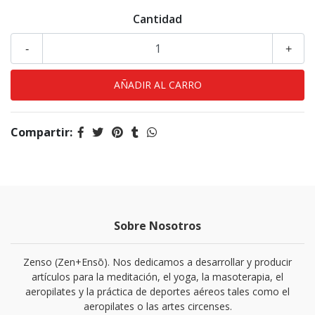
Cantidad
-
+
Compartir:
Sobre Nosotros
Zenso (Zen+Ensō). Nos dedicamos a desarrollar y producir
artículos para la meditación, el yoga, la masoterapia, el
aeropilates y la práctica de deportes aéreos tales como el
aeropilates o las artes circenses.