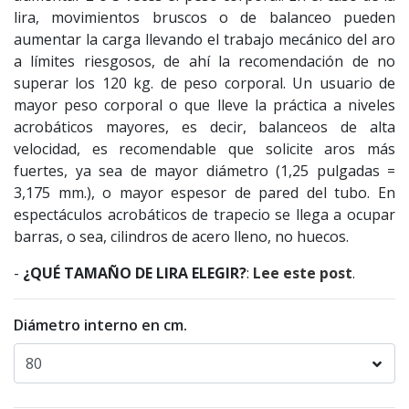
lira, movimientos bruscos o de balanceo pueden
aumentar la carga llevando el trabajo mecánico del aro
a límites riesgosos, de ahí la recomendación de no
superar los 120 kg. de peso corporal. Un usuario de
mayor peso corporal o que lleve la práctica a niveles
acrobáticos mayores, es decir, balanceos de alta
velocidad, es recomendable que solicite aros más
fuertes, ya sea de mayor diámetro (1,25 pulgadas =
3,175 mm.), o mayor espesor de pared del tubo. En
espectáculos acrobáticos de trapecio se llega a ocupar
barras, o sea, cilindros de acero lleno, no huecos.
-
¿QUÉ TAMAÑO DE LIRA ELEGIR?
:
Lee este post
.
Diámetro interno en cm.