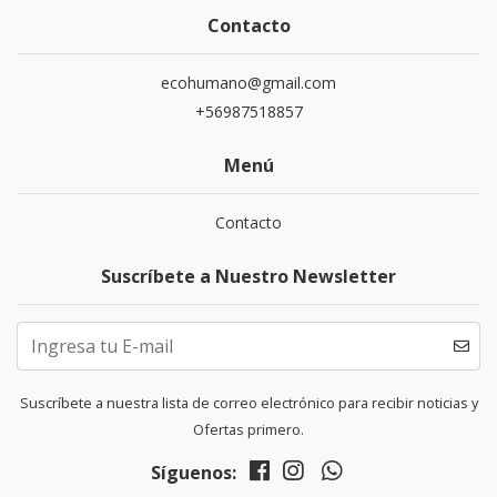
Contacto
ecohumano@gmail.com
+56987518857
Menú
Contacto
Suscríbete a Nuestro Newsletter
Suscríbete a nuestra lista de correo electrónico para recibir noticias y
Ofertas primero.
Síguenos: