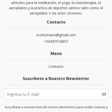
artículos para la meditación, el yoga, la masoterapia, el
aeropilates y la práctica de deportes aéreos tales como el
aeropilates o las artes circenses.
Contacto
ecohumano@gmail.com
+56987518857
Menú
Contacto
Suscríbete a Nuestro Newsletter
Suscríbete a nuestra lista de correo electrónico para recibir noticias y