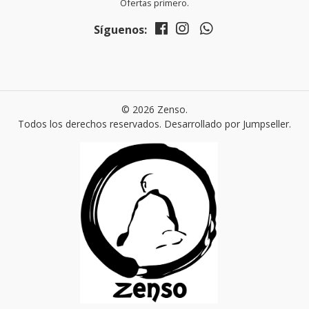
Ofertas primero.
Síguenos:
© 2026 Zenso.
Todos los derechos reservados.
Desarrollado por Jumpseller
.