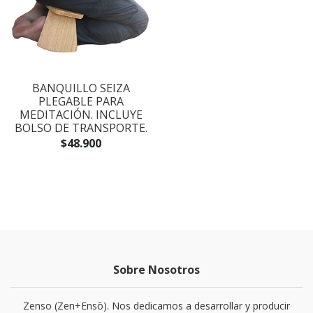
BANQUILLO SEIZA
PLEGABLE PARA
MEDITACIÓN. INCLUYE
BOLSO DE TRANSPORTE.
$48.900
Sobre Nosotros
Zenso (Zen+Ensō). Nos dedicamos a desarrollar y producir