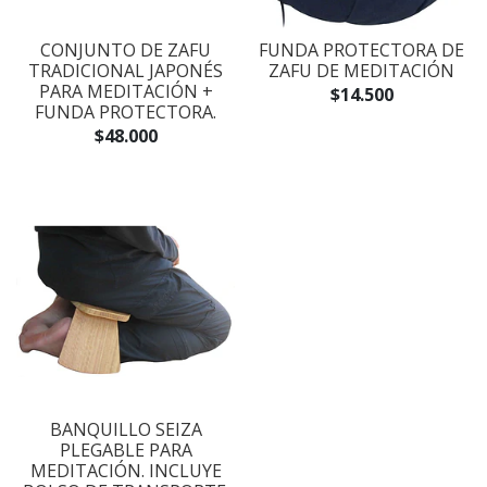
CONJUNTO DE ZAFU
FUNDA PROTECTORA DE
TRADICIONAL JAPONÉS
ZAFU DE MEDITACIÓN
PARA MEDITACIÓN +
$14.500
FUNDA PROTECTORA.
$48.000
BANQUILLO SEIZA
PLEGABLE PARA
MEDITACIÓN. INCLUYE