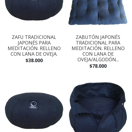
ZAFU TRADICIONAL
ZABUTÓN JAPONÉS
JAPONÉS PARA
TRADICIONAL PARA
MEDITACIÓN. RELLENO
MEDITACIÓN. RELLENO
CON LANA DE OVEJA.
CON LANA DE
OVEJA/ALGODÓN...
$38.000
$78.000