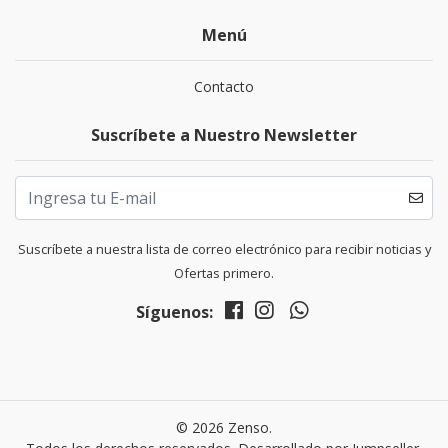
Menú
Contacto
Suscríbete a Nuestro Newsletter
Suscríbete a nuestra lista de correo electrónico para recibir noticias y
Ofertas primero.
Síguenos:
© 2026 Zenso.