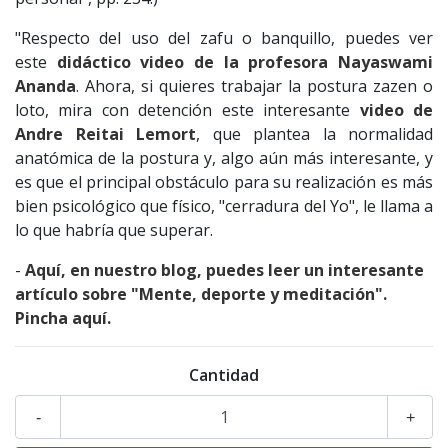
"Respecto del uso del zafu o banquillo, puedes ver
este
didáctico video de la profesora Nayaswami
Ananda
. Ahora, si quieres trabajar la postura zazen o
loto, mira con detención este interesante
video de
Andre Reitai Lemort
, que plantea la normalidad
anatómica de la postura y, algo aún más interesante, y
es que el principal obstáculo para su realización es más
bien psicológico que físico, "cerradura del Yo", le llama a
lo que habría que superar.
-
Aquí, en nuestro blog, puedes leer un interesante
artículo sobre "Mente, deporte y meditación".
Pincha aquí.
Cantidad
-
+