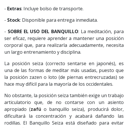
-
Extras
: Incluye bolso de transporte.
-
Stock
: Disponible para entrega inmediata.
-
SOBRE EL USO DEL BANQUILLO
: La meditación, para
ser eficaz, requiere aprender a mantener una posición
corporal que, para realizarla adecuadamente, necesita
un largo entrenamiento y disciplina.
La posición seiza (correcto sentarse en japonés), es
una de las formas de meditar más usadas, puesto que
la posición zazen o loto (de piernas entrecruzadas) se
hace muy difícil para la mayoría de los occidentales.
No obstante, la posición seiza también exige un trabajo
articulatorio que, de no contarse con un asiento
apropiado (
zafú
o banquillo seiza), producirá dolor,
dificultará la concentración y acabará dañando las
rodillas. El Banquillo Seiza está diseñado para evitar