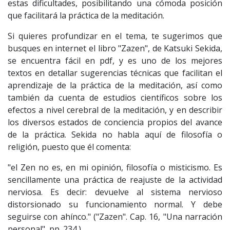
estas dificultades, posibilitando una cómoda posición
que facilitará la práctica de la meditación.
Si quieres profundizar en el tema, te sugerimos que
busques en internet el libro "Zazen", de Katsuki Sekida,
se encuentra fácil en pdf, y es uno de los mejores
textos en detallar sugerencias técnicas que facilitan el
aprendizaje de la práctica de la meditación, así como
también da cuenta de estudios científicos sobre los
efectos a nivel cerebral de la meditación, y en describir
los diversos estados de conciencia propios del avance
de la práctica. Sekida no habla aquí de filosofía o
religión, puesto que él comenta:
"el Zen no es, en mi opinión, filosofía o misticismo. Es
sencillamente una práctica de reajuste de la actividad
nerviosa. Es decir: devuelve al sistema nervioso
distorsionado su funcionamiento normal. Y debe
seguirse con ahínco." ("Zazen". Cap. 16, "Una narración
personal", pp. 234.)