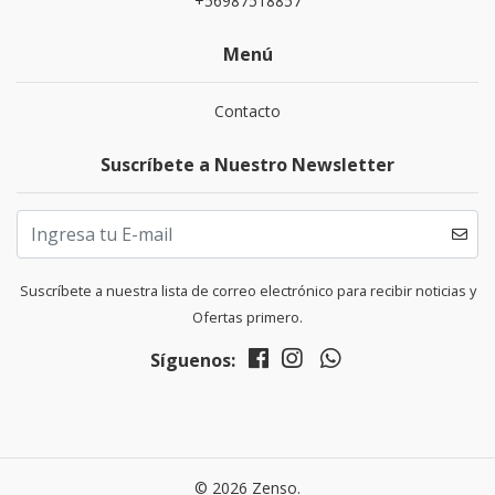
+56987518857
Menú
Contacto
Suscríbete a Nuestro Newsletter
Suscríbete a nuestra lista de correo electrónico para recibir noticias y
Ofertas primero.
Síguenos:
© 2026 Zenso.