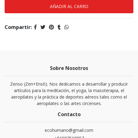
Compartir:
Sobre Nosotros
Zenso (Zen+Ensō). Nos dedicamos a desarrollar y producir
artículos para la meditación, el yoga, la masoterapia, el
aeropilates y la práctica de deportes aéreos tales como el
aeropilates o las artes circenses.
Contacto
ecohumano@gmail.com