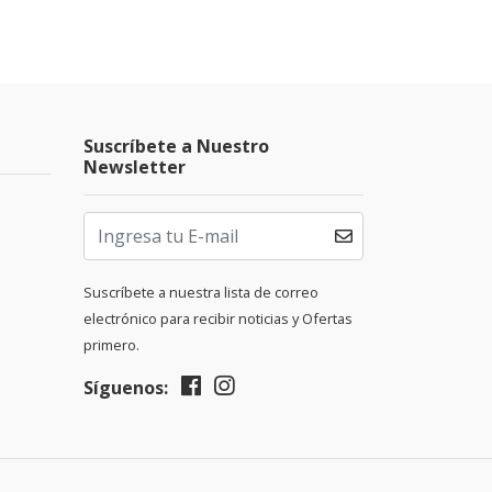
Suscríbete a Nuestro
Newsletter
Suscríbete a nuestra lista de correo
electrónico para recibir noticias y Ofertas
primero.
Síguenos: