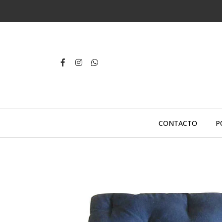
CONTACTO
P