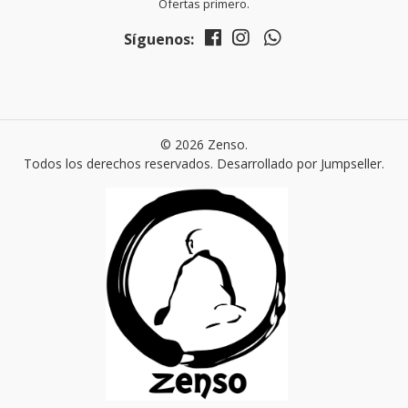
Ofertas primero.
Síguenos:
© 2026 Zenso.
Todos los derechos reservados.
Desarrollado por Jumpseller
.