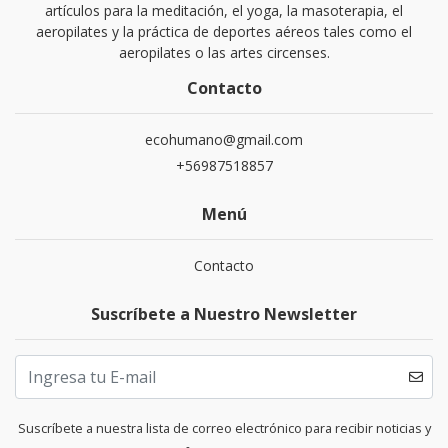
artículos para la meditación, el yoga, la masoterapia, el
aeropilates y la práctica de deportes aéreos tales como el
aeropilates o las artes circenses.
Contacto
ecohumano@gmail.com
+56987518857
Menú
Contacto
Suscríbete a Nuestro Newsletter
Suscríbete a nuestra lista de correo electrónico para recibir noticias y