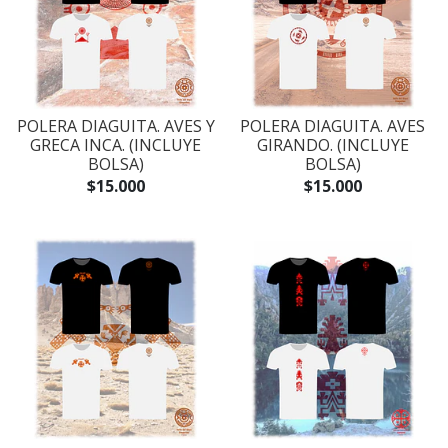
POLERA DIAGUITA. AVES Y
POLERA DIAGUITA. AVES
GRECA INCA. (INCLUYE
GIRANDO. (INCLUYE
BOLSA)
BOLSA)
$15.000
$15.000