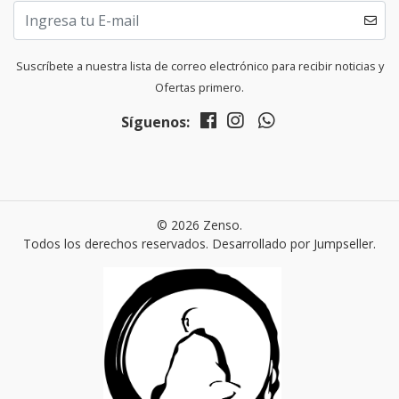
Suscríbete a nuestra lista de correo electrónico para recibir noticias y
Ofertas primero.
Síguenos:
© 2026 Zenso.
Todos los derechos reservados.
Desarrollado por Jumpseller
.