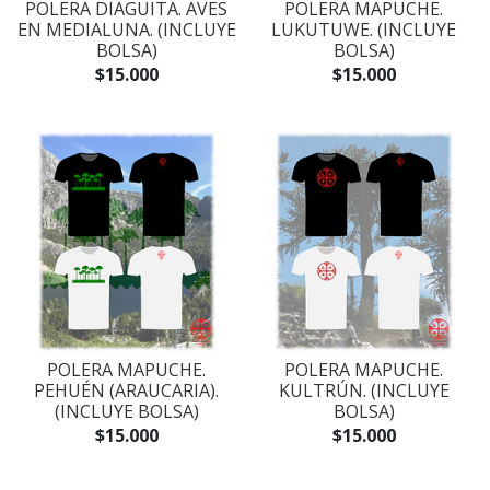
POLERA DIAGUITA. AVES
POLERA MAPUCHE.
EN MEDIALUNA. (INCLUYE
LUKUTUWE. (INCLUYE
BOLSA)
BOLSA)
$15.000
$15.000
POLERA MAPUCHE.
POLERA MAPUCHE.
PEHUÉN (ARAUCARIA).
KULTRÚN. (INCLUYE
(INCLUYE BOLSA)
BOLSA)
$15.000
$15.000