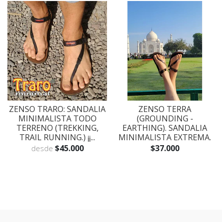
ZENSO TRARO: SANDALIA
ZENSO TERRA
MINIMALISTA TODO
(GROUNDING -
TERRENO (TREKKING,
EARTHING). SANDALIA
TRAIL RUNNING.) ¡¡...
MINIMALISTA EXTREMA.
$45.000
$37.000
desde